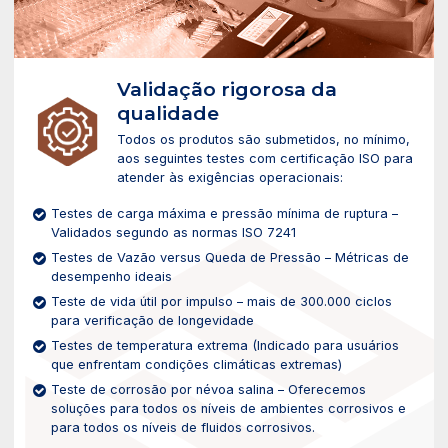
Validação rigorosa da
qualidade
Todos os produtos são submetidos, no mínimo,
aos seguintes testes com certificação ISO para
atender às exigências operacionais:
Testes de carga máxima e pressão mínima de ruptura –
Validados segundo as normas ISO 7241
Testes de Vazão versus Queda de Pressão – Métricas de
desempenho ideais
Teste de vida útil por impulso – mais de 300.000 ciclos
para verificação de longevidade
Testes de temperatura extrema (Indicado para usuários
que enfrentam condições climáticas extremas)
Teste de corrosão por névoa salina – Oferecemos
soluções para todos os níveis de ambientes corrosivos e
para todos os níveis de fluidos corrosivos.