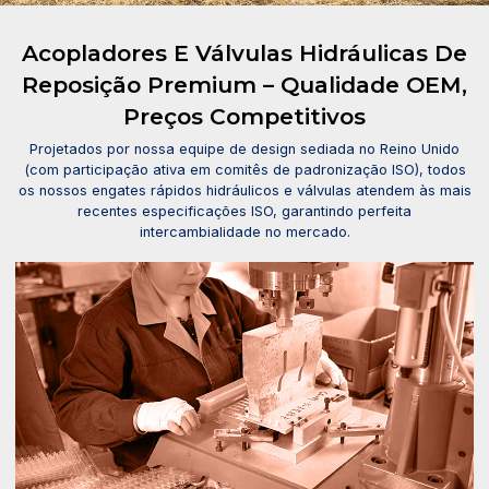
Acopladores E Válvulas Hidráulicas De
Reposição Premium – Qualidade OEM,
Preços Competitivos
Projetados por nossa equipe de design sediada no Reino Unido
(com participação ativa em comitês de padronização ISO), todos
os nossos engates rápidos hidráulicos e válvulas atendem às mais
recentes especificações ISO, garantindo perfeita
intercambialidade no mercado.