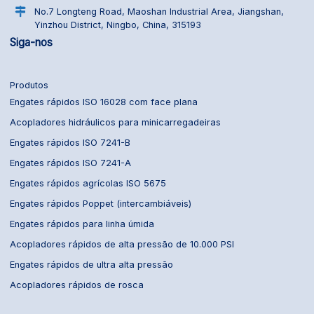
No.7 Longteng Road, Maoshan Industrial Area, Jiangshan,
Yinzhou District, Ningbo, China, 315193
Siga-nos
Produtos
Engates rápidos ISO 16028 com face plana
Acopladores hidráulicos para minicarregadeiras
Engates rápidos ISO 7241-B
Engates rápidos ISO 7241-A
Engates rápidos agrícolas ISO 5675
Engates rápidos Poppet (intercambiáveis)
Engates rápidos para linha úmida
Acopladores rápidos de alta pressão de 10.000 PSI
Engates rápidos de ultra alta pressão
Acopladores rápidos de rosca