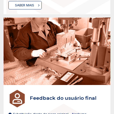
SABER MAIS
Feedback do usuário final