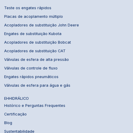
Teste os engates rápidos
Placas de acoplamento múltiplo
Acopladores de substituição John Deere
Engates de substituição Kubota
Acopladores de substituição Bobcat
Acopladores de substituição CAT
Válvulas de esfera de alta pressão
Válvulas de controle de fluxo
Engates rápidos pneumáticos
Válvulas de esfera para água e gás
EHHIDRÁLICO
Histórico e Perguntas Frequentes
Certificação
Blog
Sustentabilidade