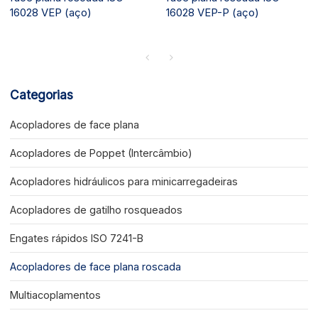
16028 VEP (aço)
16028 VEP-P (aço)
Categorias
Acopladores de face plana
Acopladores de Poppet (Intercâmbio)
Acopladores hidráulicos para minicarregadeiras
Acopladores de gatilho rosqueados
Engates rápidos ISO 7241-B
Acopladores de face plana roscada
Multiacoplamentos