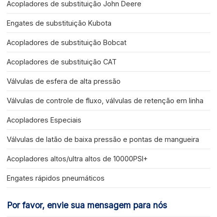
Acopladores de substituição John Deere
Engates de substituição Kubota
Acopladores de substituição Bobcat
Acopladores de substituição CAT
Válvulas de esfera de alta pressão
Válvulas de controle de fluxo, válvulas de retenção em linha
Acopladores Especiais
Válvulas de latão de baixa pressão e pontas de mangueira
Acopladores altos/ultra altos de 10000PSI+
Engates rápidos pneumáticos
Por favor, envie sua mensagem para nós