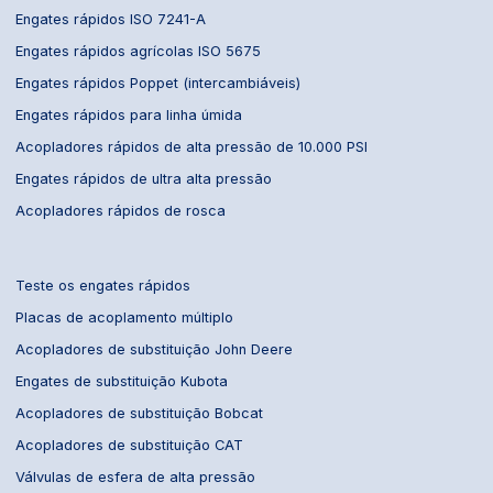
Engates rápidos ISO 7241-A
Engates rápidos agrícolas ISO 5675
Engates rápidos Poppet (intercambiáveis)
Engates rápidos para linha úmida
Acopladores rápidos de alta pressão de 10.000 PSI
Engates rápidos de ultra alta pressão
Acopladores rápidos de rosca
Teste os engates rápidos
Placas de acoplamento múltiplo
Acopladores de substituição John Deere
Engates de substituição Kubota
Acopladores de substituição Bobcat
Acopladores de substituição CAT
Válvulas de esfera de alta pressão