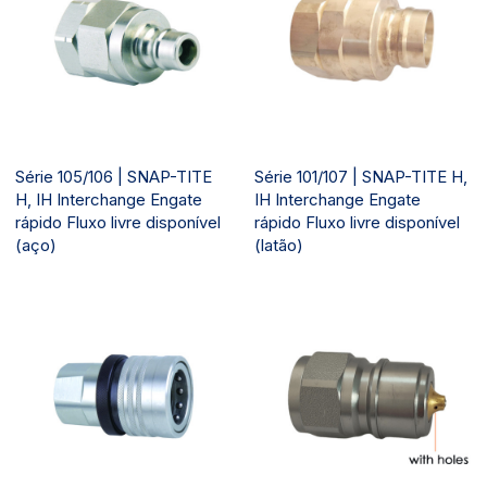
Série 105/106 | SNAP-TITE
Série 101/107 | SNAP-TITE H,
H, IH Interchange Engate
IH Interchange Engate
rápido Fluxo livre disponível
rápido Fluxo livre disponível
(aço)
(latão)