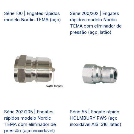
Série 100 | Engates rápidos
Série 200/202 | Engates
modelo Nordic TEMA (aço)
rápidos modelo Nordic
TEMA com eliminador de
pressão (aço, latão)
Série 203/205 | Engates
Série 55 | Engate rápido
rápidos modelo Nordic
HOLMBURY PWS (aço
TEMA com eliminador de
inoxidável AISI 316, latão)
pressão (aço inoxidável)