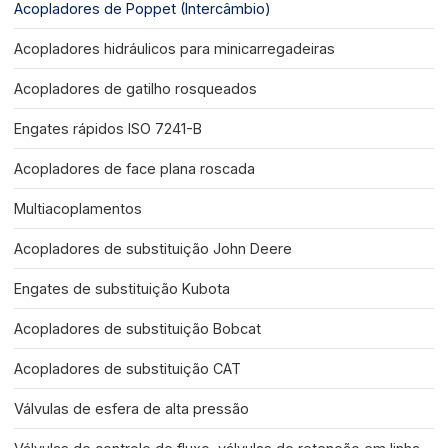
Acopladores de Poppet (Intercâmbio)
Acopladores hidráulicos para minicarregadeiras
Acopladores de gatilho rosqueados
Engates rápidos ISO 7241-B
Acopladores de face plana roscada
Multiacoplamentos
Acopladores de substituição John Deere
Engates de substituição Kubota
Acopladores de substituição Bobcat
Acopladores de substituição CAT
Válvulas de esfera de alta pressão