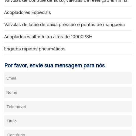
Válvulas de controle de fluxo, válvulas de retenção em linha
Acopladores Especiais
Válvulas de latão de baixa pressão e pontas de mangueira
Acopladores altos/ultra altos de 10000PSI+
Engates rápidos pneumáticos
Por favor, envie sua mensagem para nós