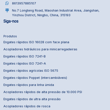
8613957885107
No.7 Longteng Road, Maoshan Industrial Area, Jiangshan,
Yinzhou District, Ningbo, China, 315193
Siga-nos
Produtos
Engates rápidos ISO 16028 com face plana
Acopladores hidráulicos para minicarregadeiras
Engates rápidos ISO 7241-B
Engates rápidos ISO 7241-A
Engates rápidos agrícolas ISO 5675
Engates rápidos Poppet (intercambiáveis)
Engates rápidos para linha úmida
Acopladores rápidos de alta pressão de 10.000 PSI
Engates rápidos de ultra alta pressão
Acopladores rápidos de rosca