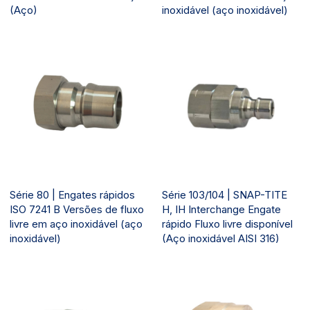
(Aço)
inoxidável (aço inoxidável)
Série 80 | Engates rápidos
Série 103/104 | SNAP-TITE
ISO 7241 B Versões de fluxo
H, IH Interchange Engate
livre em aço inoxidável (aço
rápido Fluxo livre disponível
inoxidável)
(Aço inoxidável AISI 316)