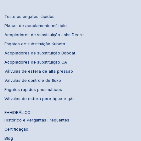
Teste os engates rápidos
Placas de acoplamento múltiplo
Acopladores de substituição John Deere
Engates de substituição Kubota
Acopladores de substituição Bobcat
Acopladores de substituição CAT
Válvulas de esfera de alta pressão
Válvulas de controle de fluxo
Engates rápidos pneumáticos
Válvulas de esfera para água e gás
EHHIDRÁLICO
Histórico e Perguntas Frequentes
Certificação
Blog