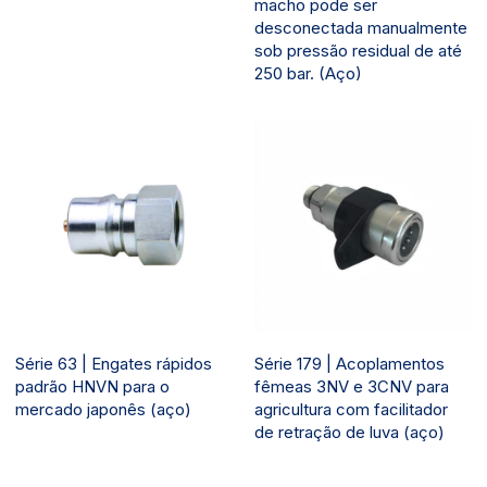
macho pode ser
desconectada manualmente
sob pressão residual de até
250 bar. (Aço)
Série 63 | Engates rápidos
Série 179 | Acoplamentos
padrão HNVN para o
fêmeas 3NV e 3CNV para
mercado japonês (aço)
agricultura com facilitador
de retração de luva (aço)