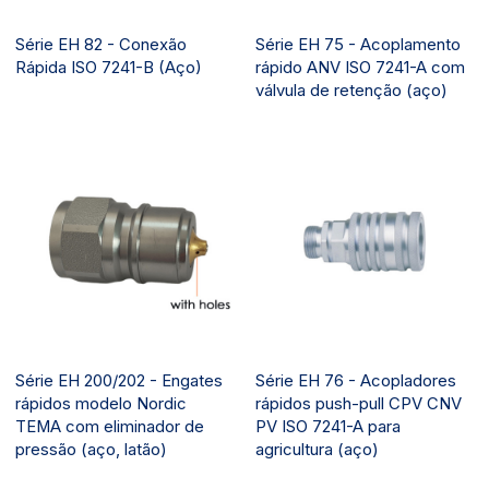
Série EH 82 - Conexão
Série EH 75 - Acoplamento
Rápida ISO 7241-B (Aço)
rápido ANV ISO 7241-A com
válvula de retenção (aço)
Série EH 200/202 - Engates
Série EH 76 - Acopladores
rápidos modelo Nordic
rápidos push-pull CPV CNV
TEMA com eliminador de
PV ISO 7241-A para
pressão (aço, latão)
agricultura (aço)