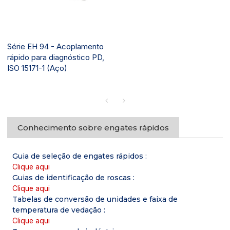
Série EH 94 - Acoplamento
rápido para diagnóstico PD,
ISO 15171-1 (Aço)
Conhecimento sobre engates rápidos
Guia de seleção de engates rápidos
:
Clique aqui
Guias de identificação de roscas
:
Clique aqui
Tabelas de conversão de unidades e faixa de
temperatura de vedação
:
Clique aqui