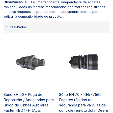
Observação:
A EH é uma fabricante independente de engates
rápidos. Todas as marcas mencionadas são marcas registradas
de seus respectivos proprietários e são usadas apenas para
indicar a compatibilidade do produto.
13 resultados
Série EH 90 - Peça de
Série EH 70 - RE577560
Reposição / Acessórios para
Engates rápidos de
Bloco de Linhas Auxiliares
segurança para válvulas de
Faster 4BD4FH (Aço)
controle remoto John Deere