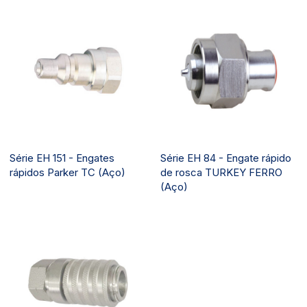
Série EH 151 - Engates
Série EH 84 - Engate rápido
rápidos Parker TC (Aço)
de rosca TURKEY FERRO
(Aço)