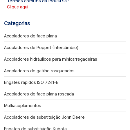
Termos comuns da indústria
:
Clique aqui
Categorias
Acopladores de face plana
Acopladores de Poppet (Intercâmbio)
Acopladores hidráulicos para minicarregadeiras
Acopladores de gatilho rosqueados
Engates rápidos ISO 7241-B
Acopladores de face plana roscada
Multiacoplamentos
Acopladores de substituição John Deere
Engates de substituição Kubota