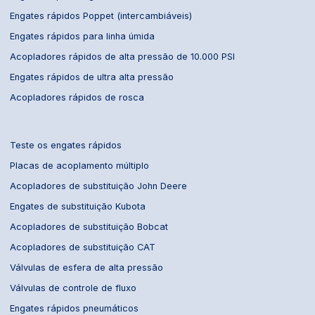
Engates rápidos Poppet (intercambiáveis)
Engates rápidos para linha úmida
Acopladores rápidos de alta pressão de 10.000 PSI
Engates rápidos de ultra alta pressão
Acopladores rápidos de rosca
Teste os engates rápidos
Placas de acoplamento múltiplo
Acopladores de substituição John Deere
Engates de substituição Kubota
Acopladores de substituição Bobcat
Acopladores de substituição CAT
Válvulas de esfera de alta pressão
Válvulas de controle de fluxo
Engates rápidos pneumáticos