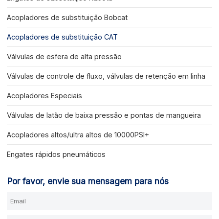
Acopladores de substituição Bobcat
Acopladores de substituição CAT
Válvulas de esfera de alta pressão
Válvulas de controle de fluxo, válvulas de retenção em linha
Acopladores Especiais
Válvulas de latão de baixa pressão e pontas de mangueira
Acopladores altos/ultra altos de 10000PSI+
Engates rápidos pneumáticos
Por favor, envie sua mensagem para nós