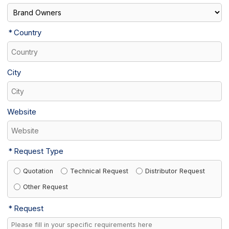
Country
City
Website
Request Type
Quotation
Technical Request
Distributor Request
Other Request
Request