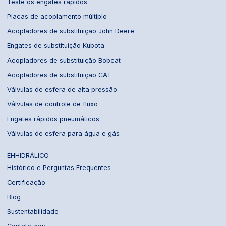
Teste os engates rápidos
Placas de acoplamento múltiplo
Acopladores de substituição John Deere
Engates de substituição Kubota
Acopladores de substituição Bobcat
Acopladores de substituição CAT
Válvulas de esfera de alta pressão
Válvulas de controle de fluxo
Engates rápidos pneumáticos
Válvulas de esfera para água e gás
EHHIDRÁLICO
Histórico e Perguntas Frequentes
Certificação
Blog
Sustentabilidade