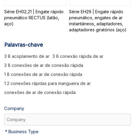
Série EH02,21 | Engate rápido
Série EH29 | Engate rápido
pneumático RECTUS (latão,
pneumático, engates de ar
aço)
instantâneos, adaptadores,
adaptadores giratórios (aço)
Palavras-chave
3 8 acoplamento de ar
3 8 conexão rápida de ar
3 8 conexões de ar de conexão rápida
1 8 conexões de ar de conexão rápida
1 2 conexões rápidas para mangueira de ar
conexões de ar de conexão rápida
Company
Business Type