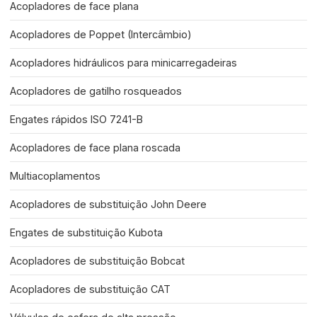
Acopladores de face plana
Acopladores de Poppet (Intercâmbio)
Acopladores hidráulicos para minicarregadeiras
Acopladores de gatilho rosqueados
Engates rápidos ISO 7241-B
Acopladores de face plana roscada
Multiacoplamentos
Acopladores de substituição John Deere
Engates de substituição Kubota
Acopladores de substituição Bobcat
Acopladores de substituição CAT