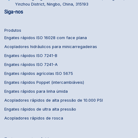
Yinzhou District, Ningbo, China, 315193
Siga-nos
Produtos
Engates rápidos ISO 16028 com face plana
Acopladores hidráulicos para minicarregadeiras
Engates rápidos ISO 7241-B
Engates rápidos ISO 7241-A
Engates rápidos agrícolas ISO 5675
Engates rápidos Poppet (intercambiáveis)
Engates rápidos para linha úmida
Acopladores rápidos de alta pressão de 10.000 PSI
Engates rápidos de ultra alta pressão
Acopladores rápidos de rosca