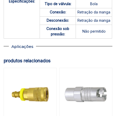
Especificações:
Tipo de válvula:
Bola
Conexão:
Retração da manga
Desconexão:
Retração da manga
Conexão sob
Não permitido
pressão:
Aplicações
produtos relacionados