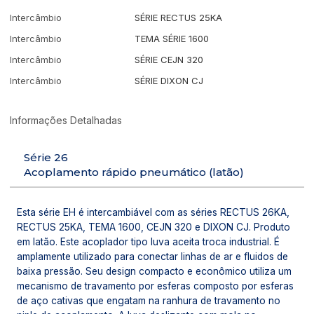
Intercâmbio
SÉRIE RECTUS 25KA
Intercâmbio
TEMA SÉRIE 1600
Intercâmbio
SÉRIE CEJN 320
Intercâmbio
SÉRIE DIXON CJ
Informações Detalhadas
Série 26
Acoplamento rápido pneumático (latão)
Esta série EH é intercambiável com as séries RECTUS 26KA,
RECTUS 25KA, TEMA 1600, CEJN 320 e DIXON CJ. Produto
em latão. Este acoplador tipo luva aceita troca industrial. É
amplamente utilizado para conectar linhas de ar e fluidos de
baixa pressão. Seu design compacto e econômico utiliza um
mecanismo de travamento por esferas composto por esferas
de aço cativas que engatam na ranhura de travamento no