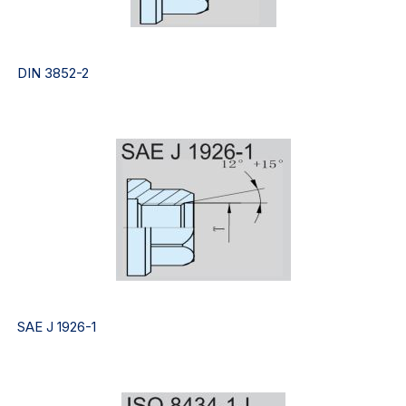
DIN 3852-2
SAE J 1926-1