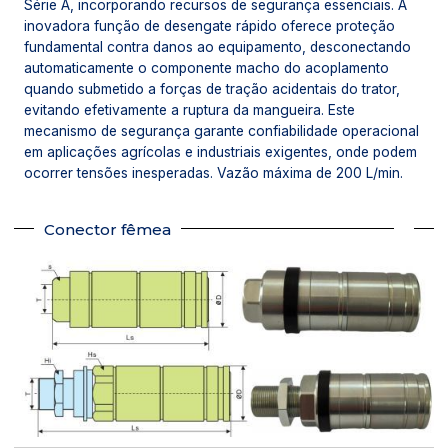
Série A, incorporando recursos de segurança essenciais. A
inovadora função de desengate rápido oferece proteção
fundamental contra danos ao equipamento, desconectando
automaticamente o componente macho do acoplamento
quando submetido a forças de tração acidentais do trator,
evitando efetivamente a ruptura da mangueira. Este
mecanismo de segurança garante confiabilidade operacional
em aplicações agrícolas e industriais exigentes, onde podem
ocorrer tensões inesperadas. Vazão máxima de 200 L/min.
Conector fêmea