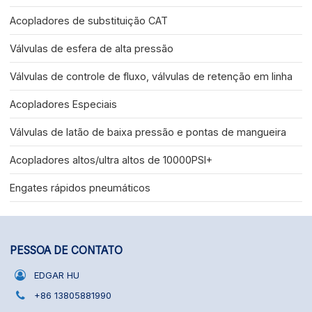
Acopladores de substituição CAT
Válvulas de esfera de alta pressão
Válvulas de controle de fluxo, válvulas de retenção em linha
Acopladores Especiais
Válvulas de latão de baixa pressão e pontas de mangueira
Acopladores altos/ultra altos de 10000PSI+
Engates rápidos pneumáticos
PESSOA DE CONTATO
EDGAR HU
+86 13805881990