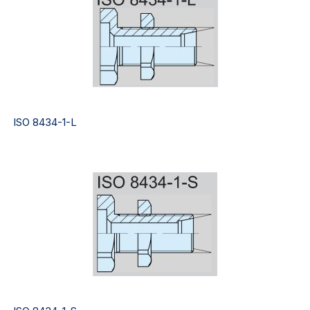
ISO 8434-1-L