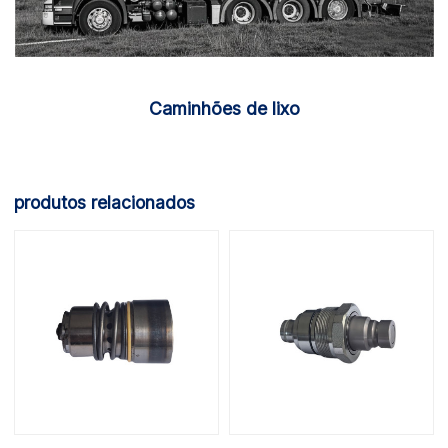
Caminhões de lixo
produtos relacionados