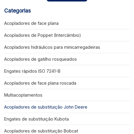
Categorias
Acopladores de face plana
Acopladores de Poppet (Intercâmbio)
Acopladores hidráulicos para minicarregadeiras
Acopladores de gatilho rosqueados
Engates rápidos ISO 7241-B
Acopladores de face plana roscada
Multiacoplamentos
Acopladores de substituição John Deere
Engates de substituição Kubota
Acopladores de substituição Bobcat