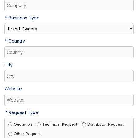
Business Type
Country
City
Website
Request Type
Quotation
Technical Request
Distributor Request
Other Request