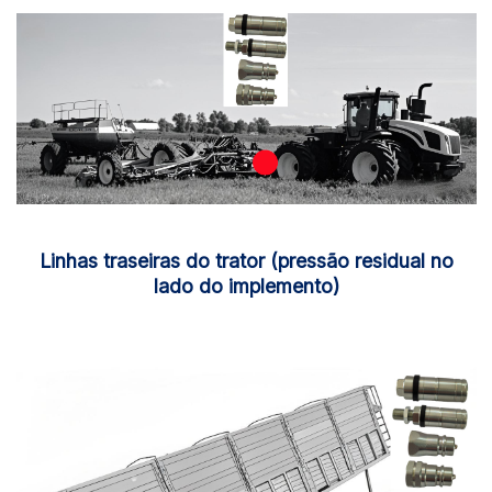
Linhas traseiras do trator (pressão residual no
lado do implemento)