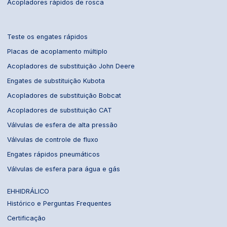
Acopladores rápidos de rosca
Teste os engates rápidos
Placas de acoplamento múltiplo
Acopladores de substituição John Deere
Engates de substituição Kubota
Acopladores de substituição Bobcat
Acopladores de substituição CAT
Válvulas de esfera de alta pressão
Válvulas de controle de fluxo
Engates rápidos pneumáticos
Válvulas de esfera para água e gás
EHHIDRÁLICO
Histórico e Perguntas Frequentes
Certificação