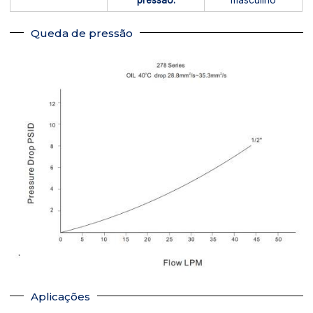
Queda de pressão
Aplicações