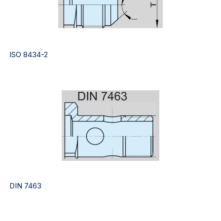
ISO 8434-2
DIN 7463