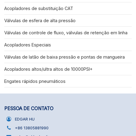
Acopladores de substituição CAT
Válvulas de esfera de alta pressão
Válvulas de controle de fluxo, válvulas de retenção em linha
Acopladores Especiais
Válvulas de latão de baixa pressão e pontas de mangueira
Acopladores altos/ultra altos de 10000PSI+
Engates rápidos pneumáticos
PESSOA DE CONTATO
EDGAR HU
+86 13805881990