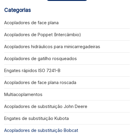
Categorias
Acopladores de face plana
Acopladores de Poppet (Intercâmbio)
Acopladores hidráulicos para minicarregadeiras
Acopladores de gatilho rosqueados
Engates rápidos ISO 7241-B
Acopladores de face plana roscada
Multiacoplamentos
Acopladores de substituição John Deere
Engates de substituição Kubota
Acopladores de substituição Bobcat