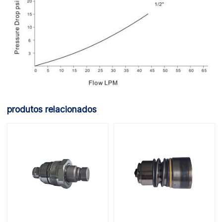
produtos relacionados