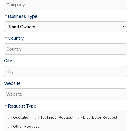
Business Type
Country
City
Website
Request Type
Quotation
Technical Request
Distributor Request
Other Request