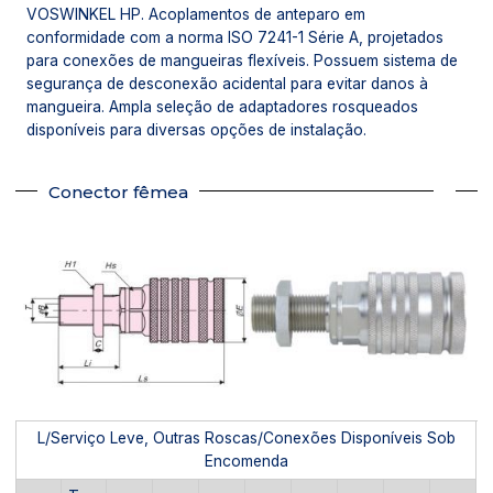
VOSWINKEL HP. Acoplamentos de anteparo em
conformidade com a norma ISO 7241-1 Série A, projetados
para conexões de mangueiras flexíveis. Possuem sistema de
segurança de desconexão acidental para evitar danos à
mangueira. Ampla seleção de adaptadores rosqueados
disponíveis para diversas opções de instalação.
Conector fêmea
L/Serviço Leve, Outras Roscas/Conexões Disponíveis Sob
Encomenda