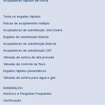
Acopladores rápidos de rosca
Teste os engates rápidos
Placas de acoplamento múltiplo
Acopladores de substituição John Deere
Engates de substituição Kubota
Acopladores de substituição Bobcat
Acopladores de substituição CAT
Válvulas de esfera de alta pressão
Válvulas de controle de fluxo
Engates rápidos pneumáticos
Válvulas de esfera para água e gás
EHHIDRÁLICO
Histórico e Perguntas Frequentes
Certificação