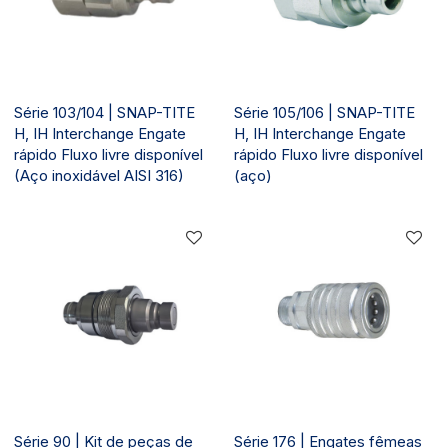
Série 103/104 | SNAP-TITE
Série 105/106 | SNAP-TITE
H, IH Interchange Engate
H, IH Interchange Engate
rápido Fluxo livre disponível
rápido Fluxo livre disponível
(Aço inoxidável AISI 316)
(aço)
Série 90 | Kit de peças de
Série 176 | Engates fêmeas