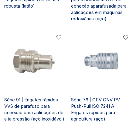
robusta (latão)
conexão aparafusada para
aplicações em máquinas
rodoviárias (aço)
Série 91 | Engates rápidos
Série 76 | CPV CNV PV
VVS de parafuso para
Push-Pull ISO 7241 A
conexão para aplicações de
Engates rápidos para
alta pressão (aço inoxidável)
agricultura (aço)