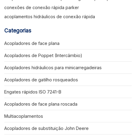
conexões de conexão rápida parker
acoplamentos hidráulicos de conexão rápida
Categorias
Acopladores de face plana
Acopladores de Poppet (Intercâmbio)
Acopladores hidráulicos para minicarregadeiras
Acopladores de gatilho rosqueados
Engates rápidos ISO 7241-B
Acopladores de face plana roscada
Multiacoplamentos
Acopladores de substituição John Deere