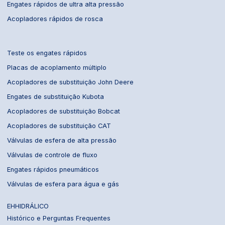
Engates rápidos de ultra alta pressão
Acopladores rápidos de rosca
Teste os engates rápidos
Placas de acoplamento múltiplo
Acopladores de substituição John Deere
Engates de substituição Kubota
Acopladores de substituição Bobcat
Acopladores de substituição CAT
Válvulas de esfera de alta pressão
Válvulas de controle de fluxo
Engates rápidos pneumáticos
Válvulas de esfera para água e gás
EHHIDRÁLICO
Histórico e Perguntas Frequentes