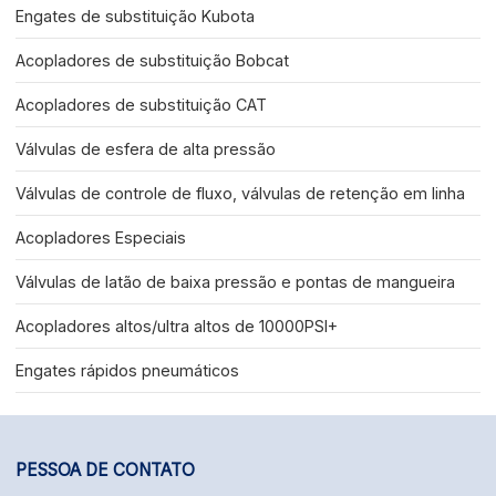
Engates de substituição Kubota
Acopladores de substituição Bobcat
Acopladores de substituição CAT
Válvulas de esfera de alta pressão
Válvulas de controle de fluxo, válvulas de retenção em linha
Acopladores Especiais
Válvulas de latão de baixa pressão e pontas de mangueira
Acopladores altos/ultra altos de 10000PSI+
Engates rápidos pneumáticos
PESSOA DE CONTATO