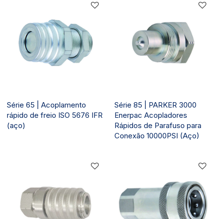
Série 65 | Acoplamento
Série 85 | PARKER 3000
rápido de freio ISO 5676 IFR
Enerpac Acopladores
(aço)
Rápidos de Parafuso para
Conexão 10000PSI (Aço)